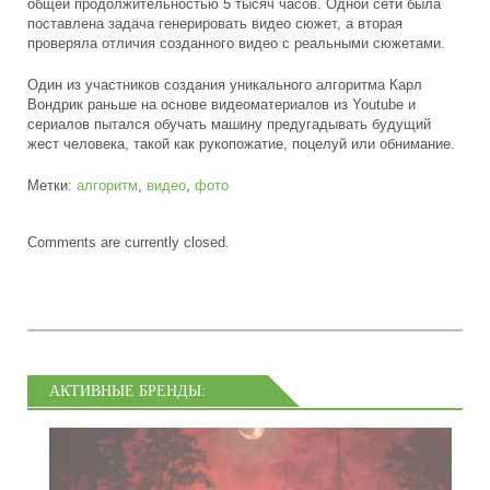
общей продолжительностью 5 тысяч часов. Одной сети была
поставлена задача генерировать видео сюжет, а вторая
проверяла отличия созданного видео с реальными сюжетами.
Один из участников создания уникального алгоритма Карл
Вондрик раньше на основе видеоматериалов из Youtube и
сериалов пытался обучать машину предугадывать будущий
жест человека, такой как рукопожатие, поцелуй или обнимание.
Метки:
алгоритм
,
видео
,
фото
Comments are currently closed.
АКТИВНЫЕ БРЕНДЫ: