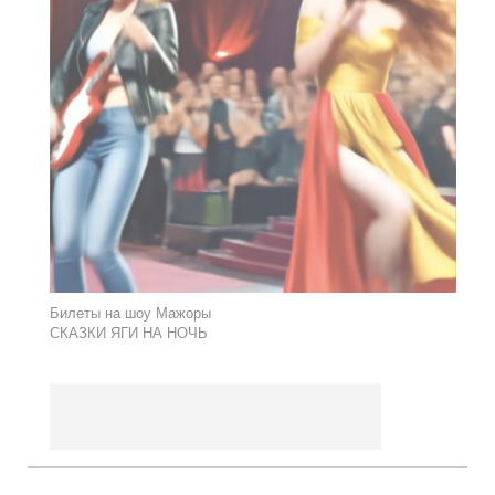
Билеты на шоу Мажоры
СКАЗКИ ЯГИ НА НОЧЬ