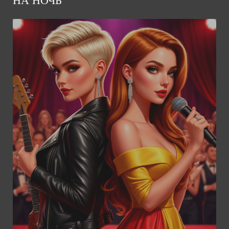
НА НОЧЬ