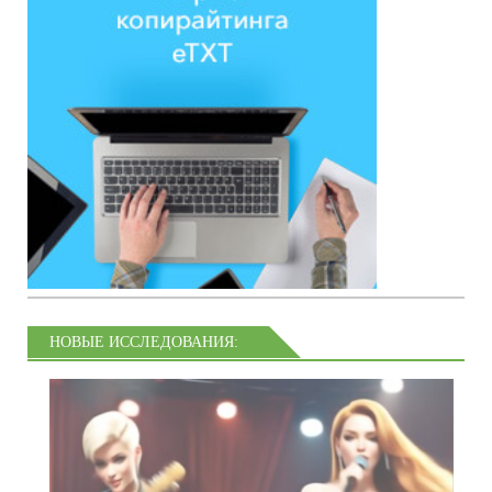
НОВЫЕ ИССЛЕДОВАНИЯ: