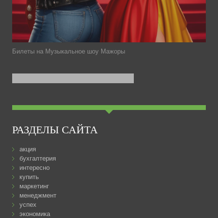
Билеты на Музыкальное шоу Мажоры
РАЗДЕЛЫ САЙТА
акция
бухгалтерия
интересно
купить
маркетинг
менеджмент
успех
экономика