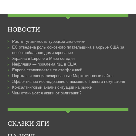
НОВОСТИ
Растёт уязвимость турецкой экономики
ЕС отведена роль основного плательщика в борьбе США за
своё глобальное доминирование
Украина в Европе и Мире сегодня
Инфляция — проблема №1 в США
Европа сталкивается со стагфляцией
Порталы и специализированные Маркетинговые сайты
Эффективное исследование с помощью Тайного покупателя
Консалтинговый анализ ситуации на рынке
Чем отличаются акции от облигации?
СКАЗКИ ЯГИ