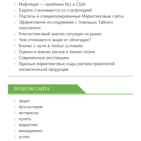
Инфляция — проблема №1 в США
Европа сталкивается со стагфляцией
Порталы и специализированные Маркетинговые сайты
Эффективное исследование с помощью Тайного
покупателя
Консалтинговый анализ ситуации на рынке
Чем отличаются акции от облигации?
Бизнес с нуля в любых условиях
Оценка и анализ рисков в бизнес-плане
Современные ростовщики
Удачные маркетинговые ходы распространителей
косметической продукции
РАЗДЕЛЫ САЙТА
акция
бухгалтерия
интересно
купить
маркетинг
менеджмент
успех