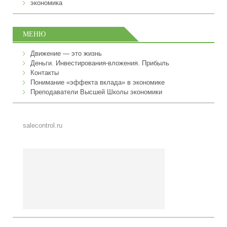
экономика
МЕНЮ
Движение — это жизнь
Деньги. Инвестирования-вложения. Прибыль
Контакты
Понимание «эффекта вклада» в экономике
Преподаватели Высшей Школы экономики
salecontrol.ru