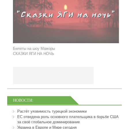
Билеты на шоу Мажоры
СКАЗКИ ЯГИ НА НОЧЬ
НОВОСТИ:
Растёт уязвимость турецкой экономики
ЕС отведена роль основного плательщика в борьбе США
за своё глобальное доминирование
Украина в Европе и Мире сегодня