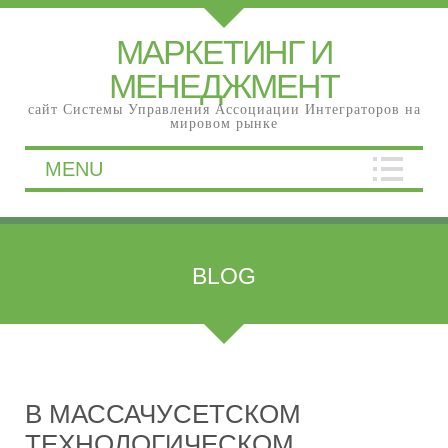
МАРКЕТИНГ И
МЕНЕДЖМЕНТ
сайт Системы Управления Ассоциации Интеграторов на
мировом рынке
MENU
BLOG
В МАССАЧУСЕТСКОМ
ТЕХНОЛОГИЧЕСКОМ