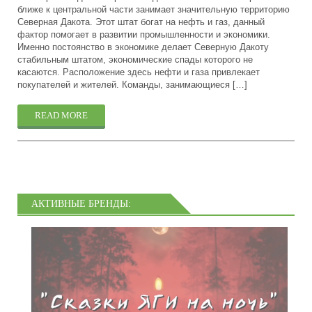
ближе к центральной части занимает значительную территорию
Северная Дакота. Этот штат богат на нефть и газ, данный
фактор помогает в развитии промышленности и экономики.
Именно постоянство в экономике делает Северную Дакоту
стабильным штатом, экономические спады которого не
касаются. Расположение здесь нефти и газа привлекает
покупателей и жителей. Команды, занимающиеся […]
READ MORE
АКТИВНЫЕ БРЕНДЫ: