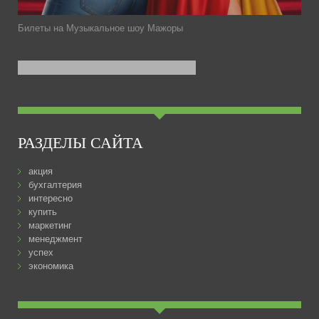
Билеты на Музыкальное шоу Мажоры
РАЗДЕЛЫ САЙТА
акция
бухгалтерия
интересно
купить
маркетинг
менеджмент
успех
экономика