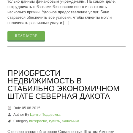
только данным финансовым учреждениям. На самом деле,
сотрудничать с банками безопаснее всего и на то есть
несколько причин. Удобное предоставление услуг. Банк
старается обеспечить все условия, чтобы клиенты могли
оплачивать различные услуги […]
READ MORE
ПРИОБРЕСТИ
НЕДВИЖИМОСТЬ В
СТАБИЛЬНО ЭКОНОМИЧНОМ
ШТАТЕ СЕВЕРНАЯ ДАКОТА
Date 05.08.2015
Author By
Центр Поддержка
Category
интересно
,
купить
,
экономика
С северо-западной стороне Соединенных Штатом Америки