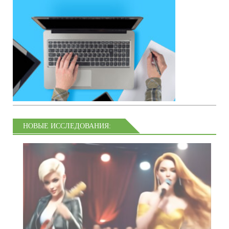
НОВЫЕ ИССЛЕДОВАНИЯ: