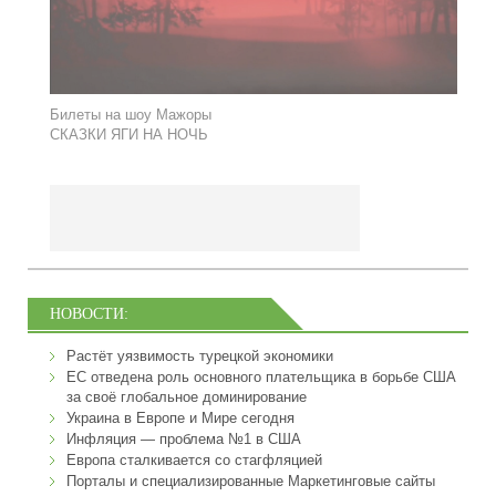
Билеты на шоу Мажоры
СКАЗКИ ЯГИ НА НОЧЬ
НОВОСТИ:
Растёт уязвимость турецкой экономики
ЕС отведена роль основного плательщика в борьбе США
за своё глобальное доминирование
Украина в Европе и Мире сегодня
Инфляция — проблема №1 в США
Европа сталкивается со стагфляцией
Порталы и специализированные Маркетинговые сайты