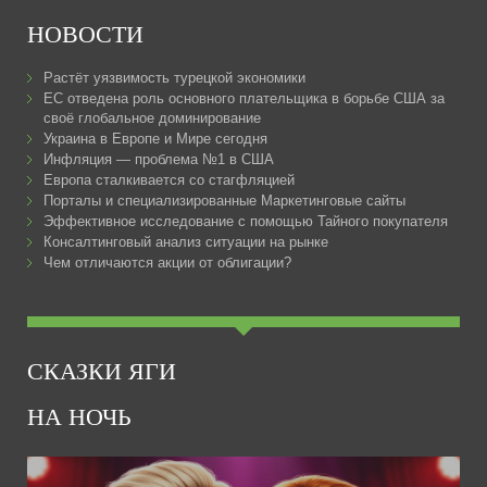
НОВОСТИ
Растёт уязвимость турецкой экономики
ЕС отведена роль основного плательщика в борьбе США за
своё глобальное доминирование
Украина в Европе и Мире сегодня
Инфляция — проблема №1 в США
Европа сталкивается со стагфляцией
Порталы и специализированные Маркетинговые сайты
Эффективное исследование с помощью Тайного покупателя
Консалтинговый анализ ситуации на рынке
Чем отличаются акции от облигации?
СКАЗКИ ЯГИ
НА НОЧЬ