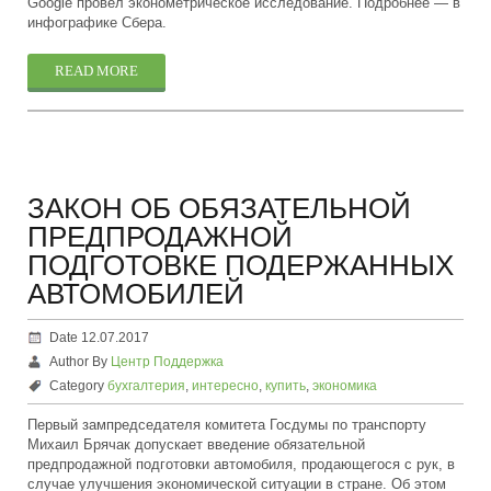
Google провел эконометрическое исследование. Подробнее — в
инфографике Сбера.
READ MORE
ЗАКОН ОБ ОБЯЗАТЕЛЬНОЙ
ПРЕДПРОДАЖНОЙ
ПОДГОТОВКЕ ПОДЕРЖАННЫХ
АВТОМОБИЛЕЙ
Date 12.07.2017
Author By
Центр Поддержка
Category
бухгалтерия
,
интересно
,
купить
,
экономика
Первый зампредседателя комитета Госдумы по транспорту
Михаил Брячак допускает введение обязательной
предпродажной подготовки автомобиля, продающегося с рук, в
случае улучшения экономической ситуации в стране. Об этом