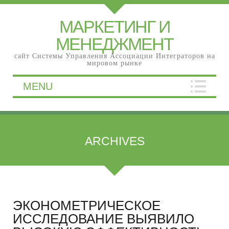
МАРКЕТИНГ И
МЕНЕДЖМЕНТ
сайт Системы Управления Ассоциации Интеграторов на
мировом рынке
MENU
ARCHIVES
ЭКОНОМЕТРИЧЕСКОЕ
ИССЛЕДОВАНИЕ ВЫЯВИЛО