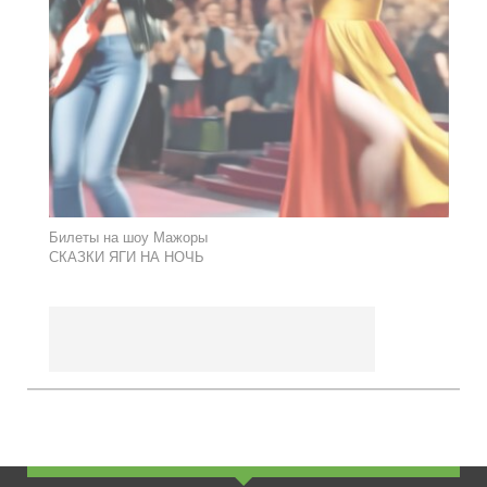
Билеты на шоу Мажоры
СКАЗКИ ЯГИ НА НОЧЬ