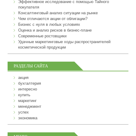
Эффективное исследование с помощью Тайного
покупателя
Консалтинговый анализ ситуации на рынке
Чем отличаются акции от облигации?
Бизнес с нуля в любых условиях
Оценка и анализ рисков в бизнес-плане
Современные ростовщики
Удачные маркетинговые ходы распространителей
косметической продукции
РАЗДЕЛЫ САЙТА
акция
бухгалтерия
интересно
купить
маркетинг
менеджмент
успех
экономика