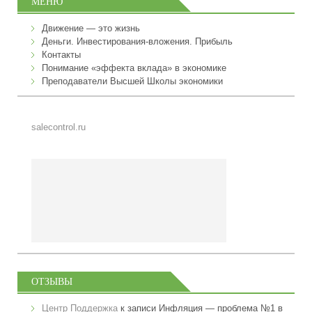
МЕНЮ
Движение — это жизнь
Деньги. Инвестирования-вложения. Прибыль
Контакты
Понимание «эффекта вклада» в экономике
Преподаватели Высшей Школы экономики
salecontrol.ru
ОТЗЫВЫ
Центр Поддержка
к записи
Инфляция — проблема №1 в