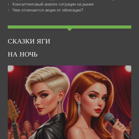
Консалтинговый анализ ситуации на рынке
Чем отличаются акции от облигации?
СКАЗКИ ЯГИ
НА НОЧЬ