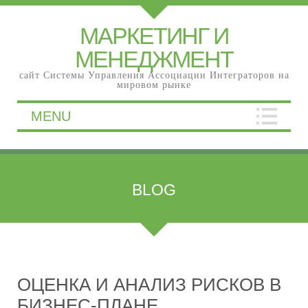
МАРКЕТИНГ И
МЕНЕДЖМЕНТ
сайт Системы Управления Ассоциации Интеграторов на
мировом рынке
MENU
BLOG
ОЦЕНКА И АНАЛИЗ РИСКОВ В
БИЗНЕС-ПЛАНЕ