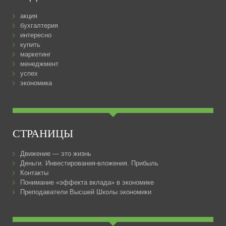
акция
бухгалтерия
интересно
купить
маркетинг
менеджмент
успех
экономика
СТРАНИЦЫ
Движение — это жизнь
Деньги. Инвестирования-вложения. Прибыль
Контакты
Понимание «эффекта вклада» в экономике
Преподаватели Высшей Школы экономики