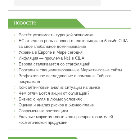
НОВОСТИ:
Растёт уязвимость турецкой экономики
ЕС отведена роль основного плательщика в борьбе США
за своё глобальное доминирование
Украина в Европе и Мире сегодня
Инфляция — проблема №1 в США
Европа сталкивается со стагфляцией
Порталы и специализированные Маркетинговые сайты
Эффективное исследование с помощью Тайного
покупателя
Консалтинговый анализ ситуации на рынке
Чем отличаются акции от облигации?
Бизнес с нуля в любых условиях
Оценка и анализ рисков в бизнес-плане
Современные ростовщики
Удачные маркетинговые ходы распространителей
косметической продукции