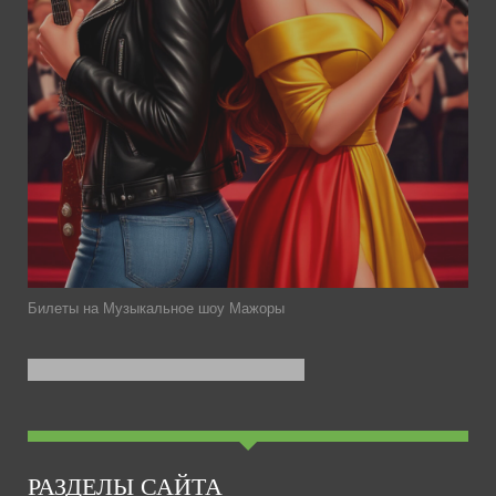
Билеты на Музыкальное шоу Мажоры
РАЗДЕЛЫ САЙТА