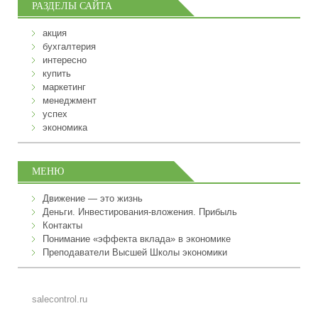
РАЗДЕЛЫ САЙТА
акция
бухгалтерия
интересно
купить
маркетинг
менеджмент
успех
экономика
МЕНЮ
Движение — это жизнь
Деньги. Инвестирования-вложения. Прибыль
Контакты
Понимание «эффекта вклада» в экономике
Преподаватели Высшей Школы экономики
salecontrol.ru