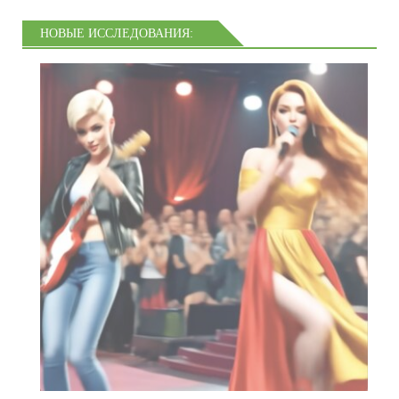
НОВЫЕ ИССЛЕДОВАНИЯ: