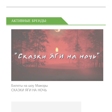
АКТИВНЫЕ БРЕНДЫ:
Билеты на шоу Мажоры
СКАЗКИ ЯГИ НА НОЧЬ