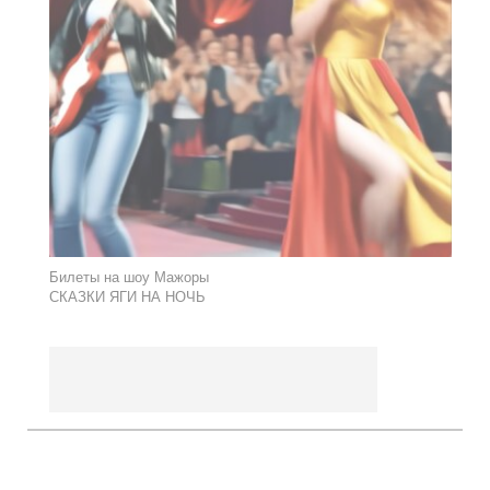
Билеты на шоу Мажоры
СКАЗКИ ЯГИ НА НОЧЬ