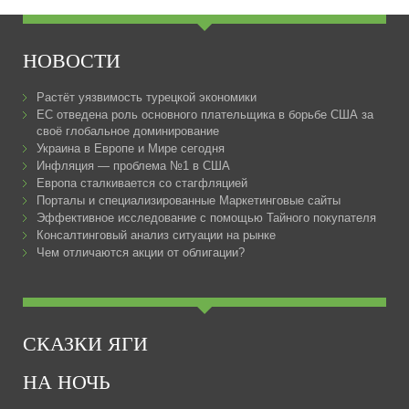
НОВОСТИ
Растёт уязвимость турецкой экономики
ЕС отведена роль основного плательщика в борьбе США за
своё глобальное доминирование
Украина в Европе и Мире сегодня
Инфляция — проблема №1 в США
Европа сталкивается со стагфляцией
Порталы и специализированные Маркетинговые сайты
Эффективное исследование с помощью Тайного покупателя
Консалтинговый анализ ситуации на рынке
Чем отличаются акции от облигации?
СКАЗКИ ЯГИ
НА НОЧЬ