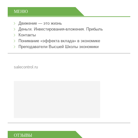
МЕНЮ
Движение — это жизнь
Деньги. Инвестирования-вложения. Прибыль
Контакты
Понимание «эффекта вклада» в экономике
Преподаватели Высшей Школы экономики
salecontrol.ru
ОТЗЫВЫ