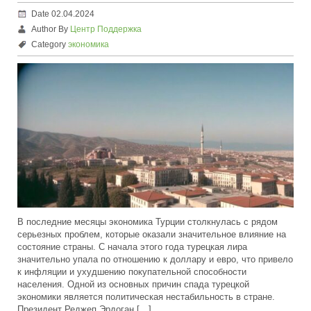
Date 02.04.2024
Author By
Центр Поддержка
Category
экономика
В последние месяцы экономика Турции столкнулась с рядом
серьезных проблем, которые оказали значительное влияние на
состояние страны. С начала этого года турецкая лира
значительно упала по отношению к доллару и евро, что привело
к инфляции и ухудшению покупательной способности
населения. Одной из основных причин спада турецкой
экономики является политическая нестабильность в стране.
Президент Реджеп Эрдоган […]