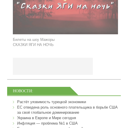
Билеты на шоу Мажоры
СКАЗКИ ЯГИ НА НОЧЬ
НОВОСТИ:
Растёт уязвимость турецкой экономики
ЕС отведена роль основного плательщика в борьбе США
за своё глобальное доминирование
Украина в Европе и Мире сегодня
Инфляция — проблема №1 в США