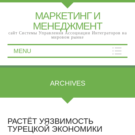
МАРКЕТИНГ И
МЕНЕДЖМЕНТ
сайт Системы Управления Ассоциации Интеграторов на
мировом рынке
MENU
ARCHIVES
РАСТЁТ УЯЗВИМОСТЬ
ТУРЕЦКОЙ ЭКОНОМИКИ