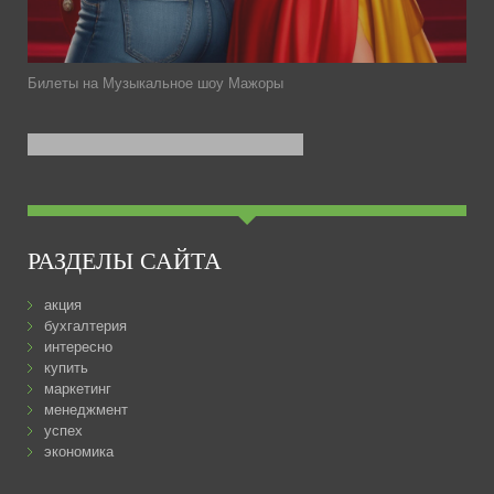
Билеты на Музыкальное шоу Мажоры
РАЗДЕЛЫ САЙТА
акция
бухгалтерия
интересно
купить
маркетинг
менеджмент
успех
экономика