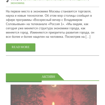
экономика
На первое место в экономике Москвы становятся торговля,
наука и новые технологии. Об этом мэр столицы сообщил в
эфире программы «Воскресный вечер с Владимиром
Соловьевым» на телеканале «Россия 1». «Мы видим, как
сегодня уже меняется структура экономики города, как
меняется город. Изменяются приоритеты развития города, он
все более и более нацелен на человека. Посмотрев на […]
READ MORE
АКТИВН
PREVIOUS POSTS
ЫЕ
БРЕНДЫ: