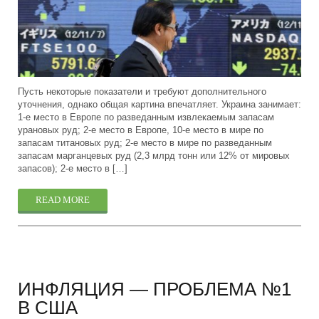
Пусть некоторые показатели и требуют дополнительного
уточнения, однако общая картина впечатляет. Украина занимает:
1-е место в Европе по разведанным извлекаемым запасам
урановых руд; 2-е место в Европе, 10-е место в мире по
запасам титановых руд; 2-е место в мире по разведанным
запасам марганцевых руд (2,3 млрд тонн или 12% от мировых
запасов); 2-е место в […]
READ MORE
ИНФЛЯЦИЯ — ПРОБЛЕМА №1
В США