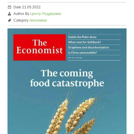
Date 21.05.2022
Author By
Центр Поддержка
Category
экономика