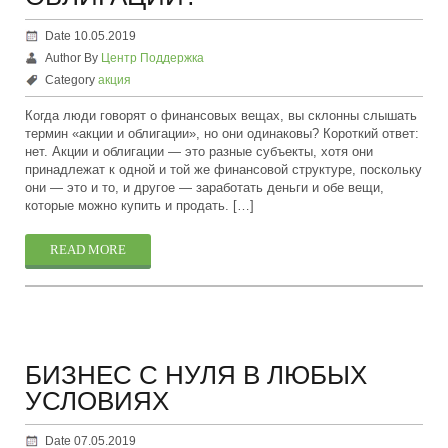
Date 10.05.2019
Author By
Центр Поддержка
Category
акция
Когда люди говорят о финансовых вещах, вы склонны слышать
термин «акции и облигации», но они одинаковы? Короткий ответ:
нет. Акции и облигации — это разные субъекты, хотя они
принадлежат к одной и той же финансовой структуре, поскольку
они — это и то, и другое — заработать деньги и обе вещи,
которые можно купить и продать. […]
READ MORE
БИЗНЕС С НУЛЯ В ЛЮБЫХ
УСЛОВИЯХ
Date 07.05.2019