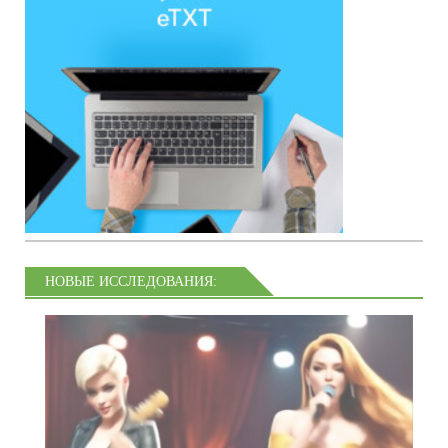
НОВЫЕ ИССЛЕДОВАНИЯ: