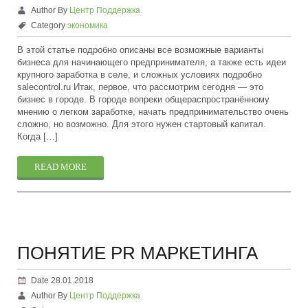
Author By
Центр Поддержка
Category
экономика
В этой статье подробно описаны все возможные варианты
бизнеса для начинающего предпринимателя, а также есть идеи
крупного заработка в селе, и сложных условиях подробно
salecontrol.ru Итак, первое, что рассмотрим сегодня — это
бизнес в городе. В городе вопреки общераспространённому
мнению о легком заработке, начать предпринимательство очень
сложно, но возможно. Для этого нужен стартовый капитал.
Когда […]
READ MORE
ПОНЯТИЕ PR МАРКЕТИНГА
Date 28.01.2018
Author By
Центр Поддержка