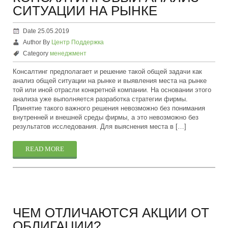
СИТУАЦИИ НА РЫНКЕ
Date 25.05.2019
Author By
Центр Поддержка
Category
менеджмент
Консалтинг предполагает и решение такой общей задачи как
анализ общей ситуации на рынке и выявления места на рынке
той или иной отрасли конкретной компании. На основании этого
анализа уже выполняется разработка стратегии фирмы.
Принятие такого важного решения невозможно без понимания
внутренней и внешней среды фирмы, а это невозможно без
результатов исследования. Для выяснения места в […]
READ MORE
ЧЕМ ОТЛИЧАЮТСЯ АКЦИИ ОТ
ОБЛИГАЦИИ?