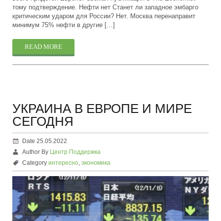
тому подтверждение. Нефти нет Станет ли западное эмбарго
критическим ударом для России? Нет. Москва перенаправит
минимум 75% нефти в другие […]
READ MORE
УКРАИНА В ЕВРОПЕ И МИРЕ
СЕГОДНЯ
Date 25.05.2022
Author By
Центр Поддержка
Category
интересно
,
экономика