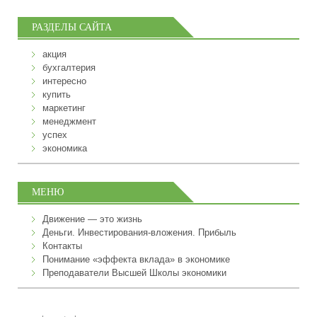
РАЗДЕЛЫ САЙТА
акция
бухгалтерия
интересно
купить
маркетинг
менеджмент
успех
экономика
МЕНЮ
Движение — это жизнь
Деньги. Инвестирования-вложения. Прибыль
Контакты
Понимание «эффекта вклада» в экономике
Преподаватели Высшей Школы экономики