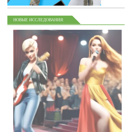
НОВЫЕ ИССЛЕДОВАНИЯ: