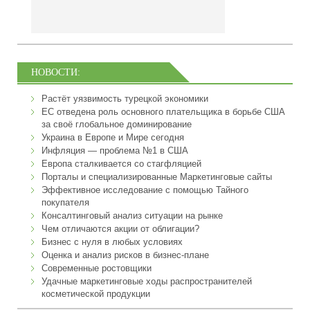
НОВОСТИ:
Растёт уязвимость турецкой экономики
ЕС отведена роль основного плательщика в борьбе США
за своё глобальное доминирование
Украина в Европе и Мире сегодня
Инфляция — проблема №1 в США
Европа сталкивается со стагфляцией
Порталы и специализированные Маркетинговые сайты
Эффективное исследование с помощью Тайного
покупателя
Консалтинговый анализ ситуации на рынке
Чем отличаются акции от облигации?
Бизнес с нуля в любых условиях
Оценка и анализ рисков в бизнес-плане
Современные ростовщики
Удачные маркетинговые ходы распространителей
косметической продукции