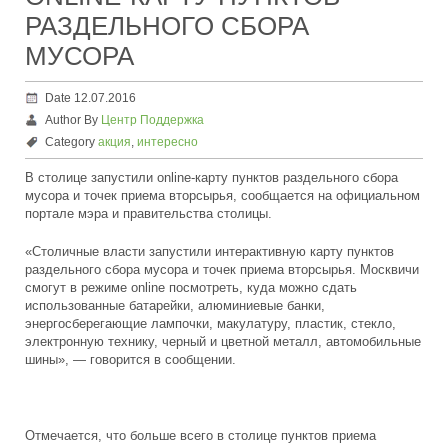
РАЗДЕЛЬНОГО СБОРА
МУСОРА
Date 12.07.2016
Author By
Центр Поддержка
Category
акция
,
интересно
В столице запустили online-карту пунктов раздельного сбора
мусора и точек приема вторсырья, сообщается на официальном
портале мэра и правительства столицы.
«Столичные власти запустили интерактивную карту пунктов
раздельного сбора мусора и точек приема вторсырья. Москвичи
смогут в режиме online посмотреть, куда можно сдать
использованные батарейки, алюминиевые банки,
энергосберегающие лампочки, макулатуру, пластик, стекло,
электронную технику, черный и цветной металл, автомобильные
шины», — говорится в сообщении.
Отмечается, что больше всего в столице пунктов приема