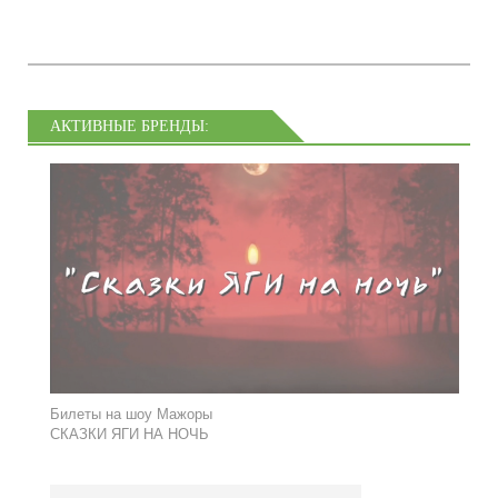
АКТИВНЫЕ БРЕНДЫ:
Билеты на шоу Мажоры
СКАЗКИ ЯГИ НА НОЧЬ