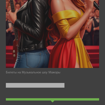
Билеты на Музыкальное шоу Мажоры