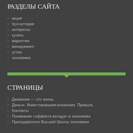
РАЗДЕЛЫ САЙТА
акция
бухгалтерия
интересно
купить
маркетинг
менеджмент
успех
экономика
СТРАНИЦЫ
Движение — это жизнь
Деньги. Инвестирования-вложения. Прибыль
Контакты
Понимание «эффекта вклада» в экономике
Преподаватели Высшей Школы экономики