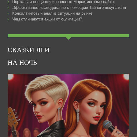
Порталы и специализированные Маркетинговые сайты
Эффективное исследование с помощью Тайного покупателя
Консалтинговый анализ ситуации на рынке
Чем отличаются акции от облигации?
СКАЗКИ ЯГИ
НА НОЧЬ