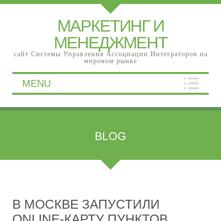
МАРКЕТИНГ И
МЕНЕДЖМЕНТ
сайт Системы Управления Ассоциации Интеграторов на
мировом рынке
MENU
BLOG
В МОСКВЕ ЗАПУСТИЛИ
ONLINE-КАРТУ ПУНКТОВ