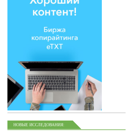
НОВЫЕ ИССЛЕДОВАНИЯ: