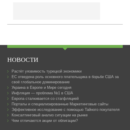
НОВОСТИ
Растёт уязвимость турецкой экономики
ЕС отведена роль основного плательщика в борьбе США за
своё глобальное доминирование
Украина в Европе и Мире сегодня
Инфляция — проблема №1 в США
Европа сталкивается со стагфляцией
Порталы и специализированные Маркетинговые сайты
Эффективное исследование с помощью Тайного покупателя
Консалтинговый анализ ситуации на рынке
Чем отличаются акции от облигации?