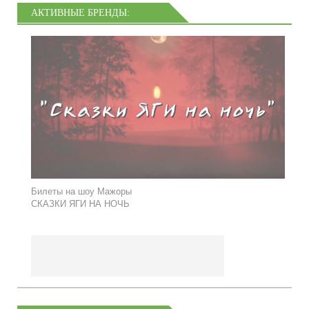
АКТИВНЫЕ БРЕНДЫ:
Билеты на шоу Мажоры
СКАЗКИ ЯГИ НА НОЧЬ