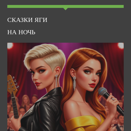
СКАЗКИ ЯГИ
НА НОЧЬ