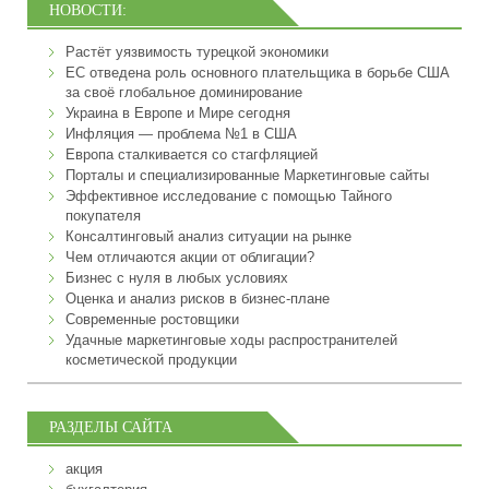
НОВОСТИ:
Растёт уязвимость турецкой экономики
ЕС отведена роль основного плательщика в борьбе США
за своё глобальное доминирование
Украина в Европе и Мире сегодня
Инфляция — проблема №1 в США
Европа сталкивается со стагфляцией
Порталы и специализированные Маркетинговые сайты
Эффективное исследование с помощью Тайного
покупателя
Консалтинговый анализ ситуации на рынке
Чем отличаются акции от облигации?
Бизнес с нуля в любых условиях
Оценка и анализ рисков в бизнес-плане
Современные ростовщики
Удачные маркетинговые ходы распространителей
косметической продукции
РАЗДЕЛЫ САЙТА
акция