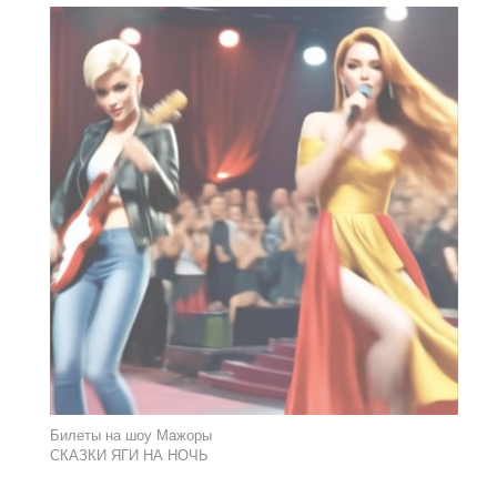
Билеты на шоу Мажоры
СКАЗКИ ЯГИ НА НОЧЬ