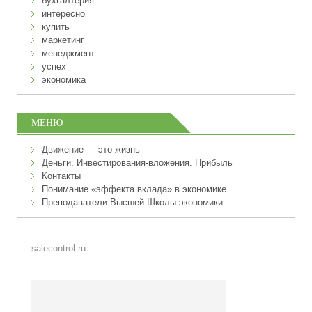
бухгалтерия
интересно
купить
маркетинг
менеджмент
успех
экономика
МЕНЮ
Движение — это жизнь
Деньги. Инвестирования-вложения. Прибыль
Контакты
Понимание «эффекта вклада» в экономике
Преподаватели Высшей Школы экономики
salecontrol.ru