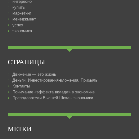
интересно
купить
маркетинг
менеджмент
успех
экономика
СТРАНИЦЫ
Движение — это жизнь
Деньги. Инвестирования-вложения. Прибыль
Контакты
Понимание «эффекта вклада» в экономике
Преподаватели Высшей Школы экономики
МЕТКИ