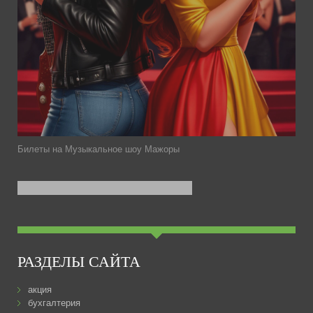
Билеты на Музыкальное шоу Мажоры
РАЗДЕЛЫ САЙТА
акция
бухгалтерия