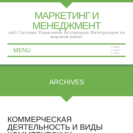
МАРКЕТИНГ И
МЕНЕДЖМЕНТ
сайт Системы Управления Ассоциации Интеграторов на
мировом рынке
MENU
ARCHIVES
КОММЕРЧЕСКАЯ
ДЕЯТЕЛЬНОСТЬ И ВИДЫ