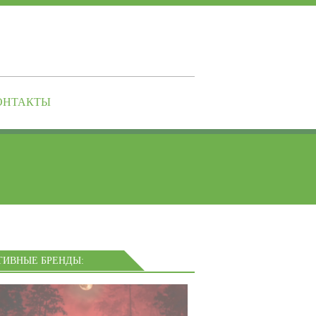
ОНТАКТЫ
ТИВНЫЕ БРЕНДЫ: