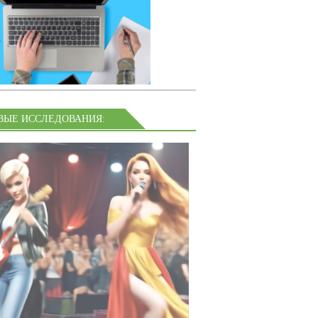
ВЫЕ ИССЛЕДОВАНИЯ: