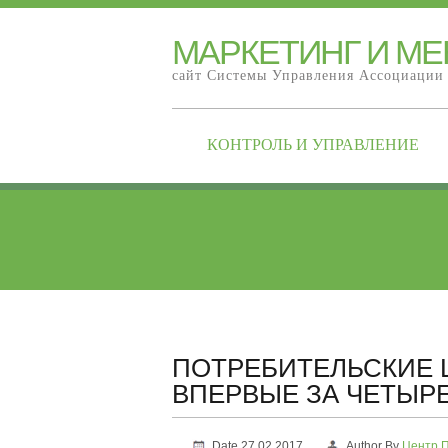
МАРКЕТИНГ И М
сайт Системы Управления Ассоциации
КОНТРОЛЬ И УПРАВЛЕНИЕ
ПОТРЕБИТЕЛЬСКИЕ 
ВПЕРВЫЕ ЗА ЧЕТЫРЕ
Date 27.02.2017
Author By
Центр 