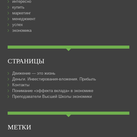
интересно
купить
маркетинг
менеджмент
успех
экономика
СТРАНИЦЫ
Движение — это жизнь
Деньги. Инвестирования-вложения. Прибыль
Контакты
Понимание «эффекта вклада» в экономике
Преподаватели Высшей Школы экономики
МЕТКИ