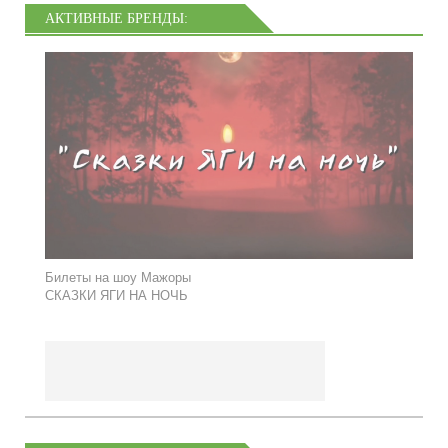
АКТИВНЫЕ БРЕНДЫ:
Билеты на шоу Мажоры
СКАЗКИ ЯГИ НА НОЧЬ