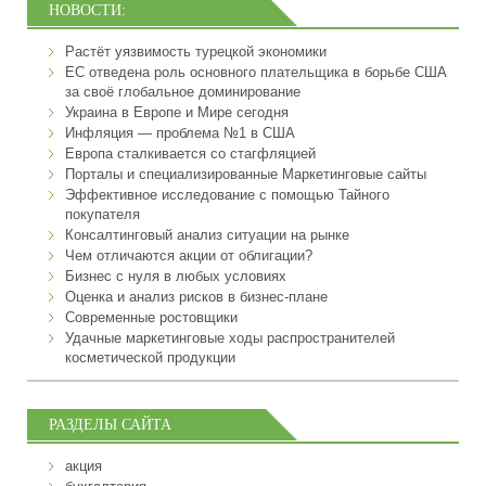
НОВОСТИ:
Растёт уязвимость турецкой экономики
ЕС отведена роль основного плательщика в борьбе США
за своё глобальное доминирование
Украина в Европе и Мире сегодня
Инфляция — проблема №1 в США
Европа сталкивается со стагфляцией
Порталы и специализированные Маркетинговые сайты
Эффективное исследование с помощью Тайного
покупателя
Консалтинговый анализ ситуации на рынке
Чем отличаются акции от облигации?
Бизнес с нуля в любых условиях
Оценка и анализ рисков в бизнес-плане
Современные ростовщики
Удачные маркетинговые ходы распространителей
косметической продукции
РАЗДЕЛЫ САЙТА
акция