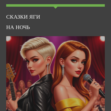
СКАЗКИ ЯГИ
НА НОЧЬ