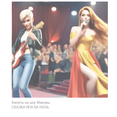
Билеты на шоу Мажоры
СКАЗКИ ЯГИ НА НОЧЬ