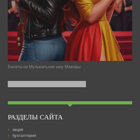
Билеты на Музыкальное шоу Мажоры
РАЗДЕЛЫ САЙТА
акция
бухгалтерия