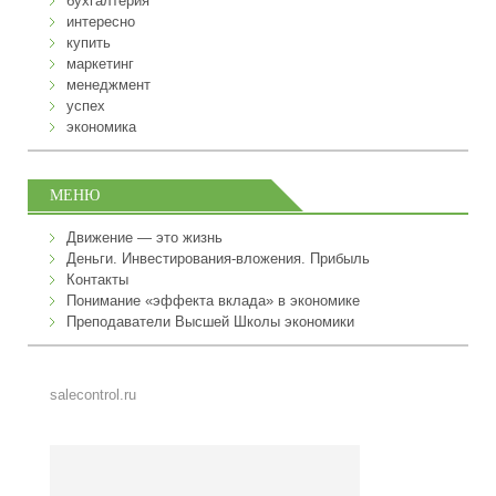
бухгалтерия
интересно
купить
маркетинг
менеджмент
успех
экономика
МЕНЮ
Движение — это жизнь
Деньги. Инвестирования-вложения. Прибыль
Контакты
Понимание «эффекта вклада» в экономике
Преподаватели Высшей Школы экономики
salecontrol.ru