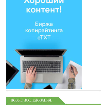
НОВЫЕ ИССЛЕДОВАНИЯ: