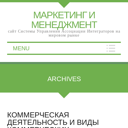
МАРКЕТИНГ И
МЕНЕДЖМЕНТ
сайт Системы Управления Ассоциации Интеграторов на
мировом рынке
MENU
ARCHIVES
КОММЕРЧЕСКАЯ
ДЕЯТЕЛЬНОСТЬ И ВИДЫ