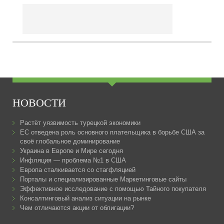
НОВОСТИ
Растёт уязвимость турецкой экономики
ЕС отведена роль основного плательщика в борьбе США за
своё глобальное доминирование
Украина в Европе и Мире сегодня
Инфляция — проблема №1 в США
Европа сталкивается со стагфляцией
Порталы и специализированные Маркетинговые сайты
Эффективное исследование с помощью Тайного покупателя
Консалтинговый анализ ситуации на рынке
Чем отличаются акции от облигации?