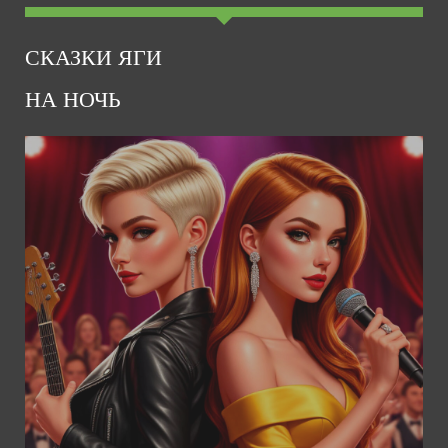
СКАЗКИ ЯГИ
НА НОЧЬ