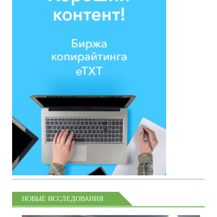
НОВЫЕ ИССЛЕДОВАНИЯ: