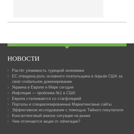
НОВОСТИ
Растёт уязвимость турецкой экономики
ЕС отведена роль основного плательщика в борьбе США за
своё глобальное доминирование
Украина в Европе и Мире сегодня
Инфляция — проблема №1 в США
Европа сталкивается со стагфляцией
Порталы и специализированные Маркетинговые сайты
Эффективное исследование с помощью Тайного покупателя
Консалтинговый анализ ситуации на рынке
Чем отличаются акции от облигации?