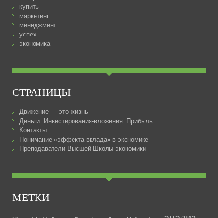
купить
маркетинг
менеджмент
успех
экономика
СТРАНИЦЫ
Движение — это жизнь
Деньги. Инвестирования-вложения. Прибыль
Контакты
Понимание «эффекта вклада» в экономике
Преподаватели Высшей Школы экономики
МЕТКИ
анализ