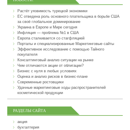
Растёт уязвимость турецкой экономики
ЕС отведена роль основного плательщика в борьбе США
за своё глобальное доминирование
Украина в Европе и Мире сегодня
Инфляция — проблема №1 в США
Европа сталкивается со стагфляцией
Порталы и специализированные Маркетинговые сайты
Эффективное исследование с помощью Тайного
покупателя
Консалтинговый анализ ситуации на рынке
Чем отличаются акции от облигации?
Бизнес с нуля в любых условиях
Оценка и анализ рисков в бизнес-плане
Современные ростовщики
Удачные маркетинговые ходы распространителей
косметической продукции
РАЗДЕЛЫ САЙТА
акция
бухгалтерия