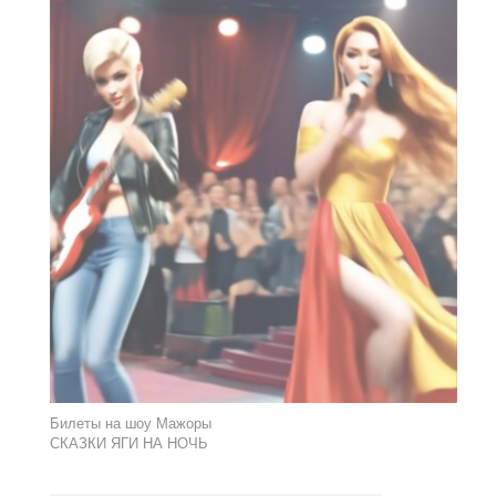
Билеты на шоу Мажоры
СКАЗКИ ЯГИ НА НОЧЬ