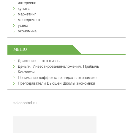
интересно
купить
маркетинг
менеджмент
успех
экономика
МЕНЮ
Движение — это жизнь
Деньги. Инвестирования-вложения. Прибыль
Контакты
Понимание «эффекта вклада» в экономике
Преподаватели Высшей Школы экономики
salecontrol.ru