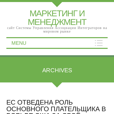
МАРКЕТИНГ И
МЕНЕДЖМЕНТ
сайт Системы Управления Ассоциации Интеграторов на
мировом рынке
MENU
ARCHIVES
ЕС ОТВЕДЕНА РОЛЬ
ОСНОВНОГО ПЛАТЕЛЬЩИКА В