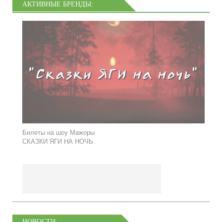
АКТИВНЫЕ БРЕНДЫ:
Билеты на шоу Мажоры
СКАЗКИ ЯГИ НА НОЧЬ
НОВОСТИ: