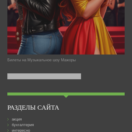
Билеты на Музыкальное шоу Мажоры
РАЗДЕЛЫ САЙТА
акция
бухгалтерия
интересно